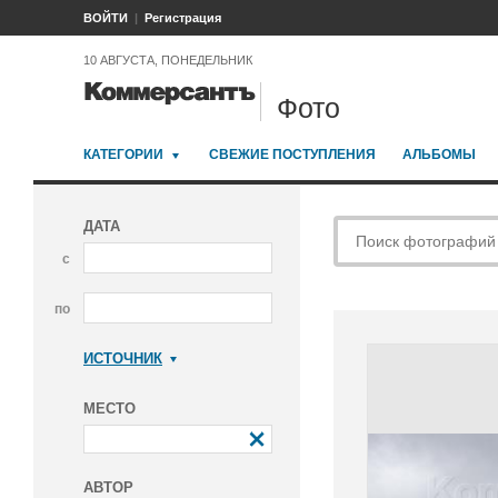
ВОЙТИ
Регистрация
10 АВГУСТА, ПОНЕДЕЛЬНИК
Фото
КАТЕГОРИИ
СВЕЖИЕ ПОСТУПЛЕНИЯ
АЛЬБОМЫ
ДАТА
с
по
ИСТОЧНИК
Коммерсантъ
МЕСТО
АВТОР