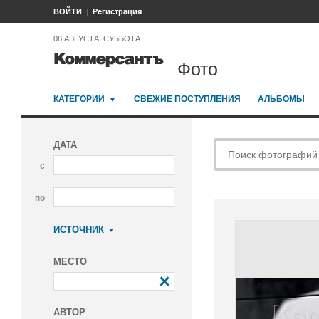
ВОЙТИ
Регистрация
08 АВГУСТА, СУББОТА
Фото
КАТЕГОРИИ
СВЕЖИЕ ПОСТУПЛЕНИЯ
АЛЬБОМЫ
ДАТА
с
по
ИСТОЧНИК
Коммерсантъ
МЕСТО
АВТОР