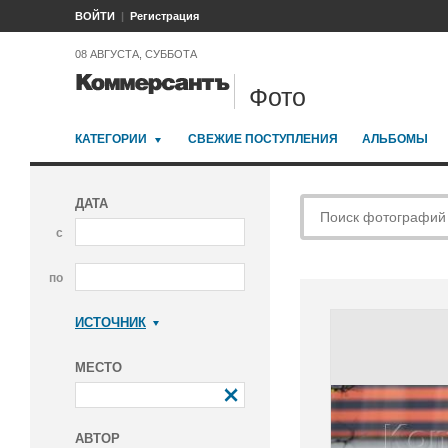
ВОЙТИ
Регистрация
08 АВГУСТА, СУББОТА
Фото
КАТЕГОРИИ
СВЕЖИЕ ПОСТУПЛЕНИЯ
АЛЬБОМЫ
ДАТА
с
по
ИСТОЧНИК
Коммерсантъ
МЕСТО
АВТОР