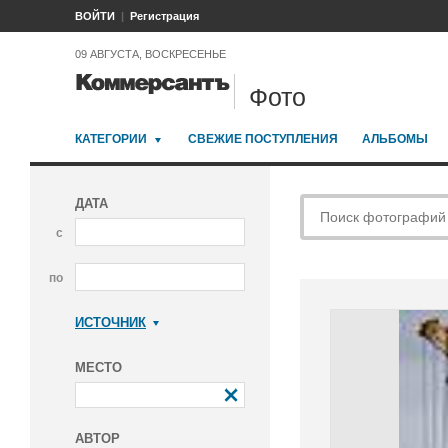
ВОЙТИ
Регистрация
09 АВГУСТА, ВОСКРЕСЕНЬЕ
Фото
КАТЕГОРИИ
СВЕЖИЕ ПОСТУПЛЕНИЯ
АЛЬБОМЫ
ДАТА
с
по
ИСТОЧНИК
Коммерсантъ
МЕСТО
АВТОР