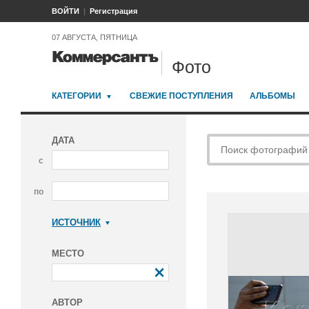
ВОЙТИ
Регистрация
07 АВГУСТА, ПЯТНИЦА
Фото
КАТЕГОРИИ
СВЕЖИЕ ПОСТУПЛЕНИЯ
АЛЬБОМЫ
ДАТА
с
по
ИСТОЧНИК
Коммерсантъ
МЕСТО
АВТОР