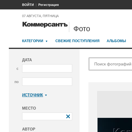
ВОЙТИ
Регистрация
07 АВГУСТА, ПЯТНИЦА
Фото
КАТЕГОРИИ
СВЕЖИЕ ПОСТУПЛЕНИЯ
АЛЬБОМЫ
ДАТА
с
по
ИСТОЧНИК
Коммерсантъ
МЕСТО
АВТОР