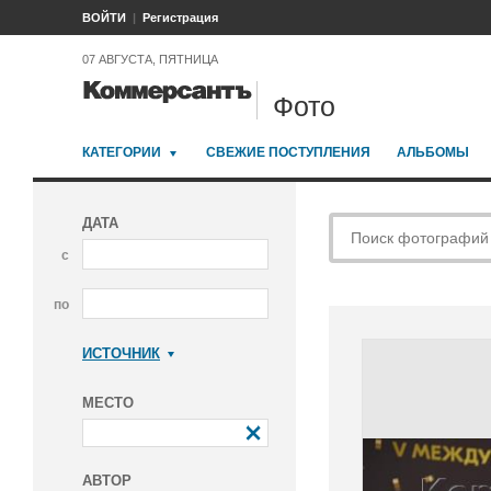
ВОЙТИ
Регистрация
07 АВГУСТА, ПЯТНИЦА
Фото
КАТЕГОРИИ
СВЕЖИЕ ПОСТУПЛЕНИЯ
АЛЬБОМЫ
ДАТА
с
по
ИСТОЧНИК
Коммерсантъ
МЕСТО
АВТОР