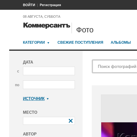
ВОЙТИ
Регистрация
08 АВГУСТА, СУББОТА
Фото
КАТЕГОРИИ
СВЕЖИЕ ПОСТУПЛЕНИЯ
АЛЬБОМЫ
ДАТА
с
по
ИСТОЧНИК
Коммерсантъ
МЕСТО
АВТОР