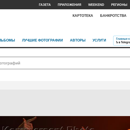
ГАЗЕТА
ПРИЛОЖЕНИЯ
WEEKEND
РЕГИОНЫ
КАРТОТЕКА
БАНКРОТСТВА
ЛЬБОМЫ
ЛУЧШИЕ ФОТОГРАФИИ
АВТОРЫ
УСЛУГИ