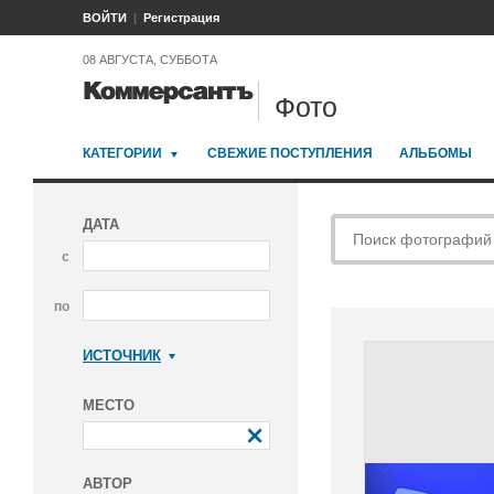
ВОЙТИ
Регистрация
08 АВГУСТА, СУББОТА
Фото
КАТЕГОРИИ
СВЕЖИЕ ПОСТУПЛЕНИЯ
АЛЬБОМЫ
ДАТА
с
по
ИСТОЧНИК
Коммерсантъ
МЕСТО
АВТОР