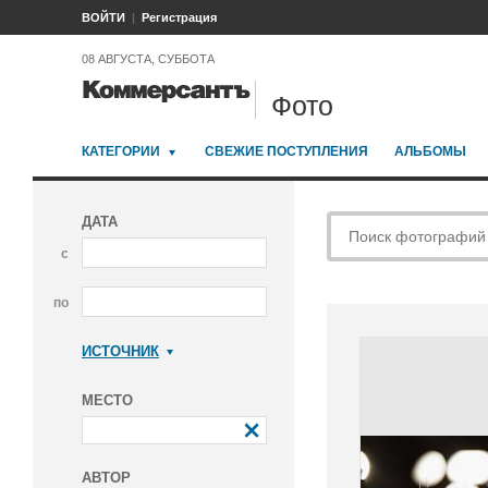
ВОЙТИ
Регистрация
08 АВГУСТА, СУББОТА
Фото
КАТЕГОРИИ
СВЕЖИЕ ПОСТУПЛЕНИЯ
АЛЬБОМЫ
ДАТА
с
по
ИСТОЧНИК
Коммерсантъ
МЕСТО
АВТОР