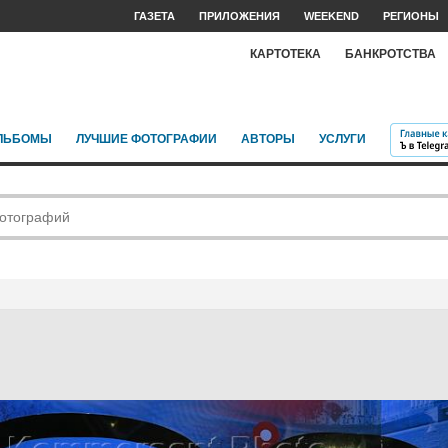
ГАЗЕТА
ПРИЛОЖЕНИЯ
WEEKEND
РЕГИОНЫ
КАРТОТЕКА
БАНКРОТСТВА
ЛЬБОМЫ
ЛУЧШИЕ ФОТОГРАФИИ
АВТОРЫ
УСЛУГИ