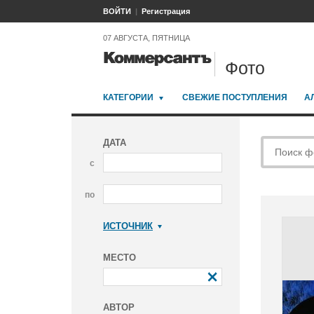
ВОЙТИ
Регистрация
07 АВГУСТА, ПЯТНИЦА
Фото
КАТЕГОРИИ
СВЕЖИЕ ПОСТУПЛЕНИЯ
А
ДАТА
с
по
ИСТОЧНИК
Коммерсантъ
МЕСТО
АВТОР