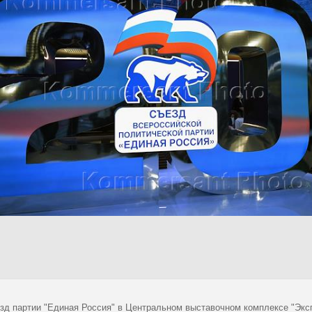
зд партии "Единая Россия" в Центральном выставочном комплексе "Эксп