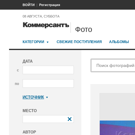
ВОЙТИ
Регистрация
08 АВГУСТА, СУББОТА
Фото
КАТЕГОРИИ
СВЕЖИЕ ПОСТУПЛЕНИЯ
АЛЬБОМЫ
ДАТА
с
по
ИСТОЧНИК
Коммерсантъ
МЕСТО
АВТОР