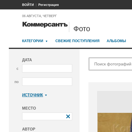
ВОЙТИ
Регистрация
06 АВГУСТА, ЧЕТВЕРГ
Фото
КАТЕГОРИИ
СВЕЖИЕ ПОСТУПЛЕНИЯ
АЛЬБОМЫ
ДАТА
с
по
ИСТОЧНИК
Коммерсантъ
МЕСТО
АВТОР