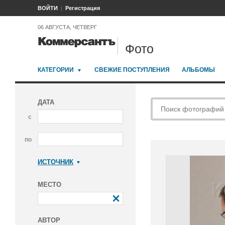
ВОЙТИ
Регистрация
06 АВГУСТА, ЧЕТВЕРГ
Фото
КАТЕГОРИИ
СВЕЖИЕ ПОСТУПЛЕНИЯ
АЛЬБОМЫ
ДАТА
с
по
ИСТОЧНИК
Коммерсантъ
МЕСТО
АВТОР