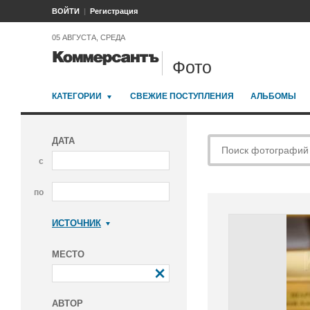
ВОЙТИ
Регистрация
05 АВГУСТА, СРЕДА
Фото
КАТЕГОРИИ
СВЕЖИЕ ПОСТУПЛЕНИЯ
АЛЬБОМЫ
ДАТА
с
по
ИСТОЧНИК
Коммерсантъ
МЕСТО
АВТОР