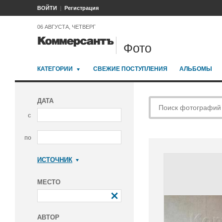
ВОЙТИ
Регистрация
06 АВГУСТА, ЧЕТВЕРГ
Фото
КАТЕГОРИИ
СВЕЖИЕ ПОСТУПЛЕНИЯ
АЛЬБОМЫ
ДАТА
с
по
ИСТОЧНИК
Коммерсантъ
МЕСТО
АВТОР