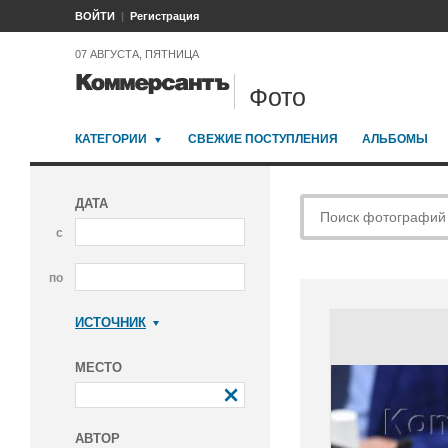
ВОЙТИ
Регистрация
07 АВГУСТА, ПЯТНИЦА
Фото
КАТЕГОРИИ
СВЕЖИЕ ПОСТУПЛЕНИЯ
АЛЬБОМЫ
ДАТА
с
по
ИСТОЧНИК
Коммерсантъ
МЕСТО
АВТОР