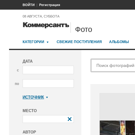
ВОЙТИ
Регистрация
08 АВГУСТА, СУББОТА
Фото
КАТЕГОРИИ
СВЕЖИЕ ПОСТУПЛЕНИЯ
АЛЬБОМЫ
ДАТА
с
по
ИСТОЧНИК
Коммерсантъ
МЕСТО
АВТОР