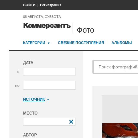
ВОЙТИ
Регистрация
08 АВГУСТА, СУББОТА
Фото
КАТЕГОРИИ
СВЕЖИЕ ПОСТУПЛЕНИЯ
АЛЬБОМЫ
ДАТА
с
по
ИСТОЧНИК
Коммерсантъ
МЕСТО
АВТОР