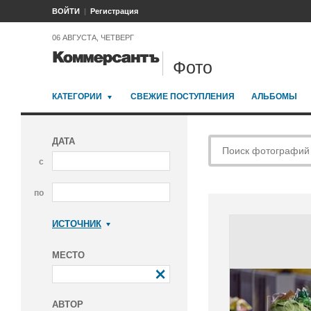
ВОЙТИ
Регистрация
06 АВГУСТА, ЧЕТВЕРГ
Фото
КАТЕГОРИИ
СВЕЖИЕ ПОСТУПЛЕНИЯ
АЛЬБОМЫ
ДАТА
с
по
ИСТОЧНИК
Коммерсантъ
МЕСТО
АВТОР