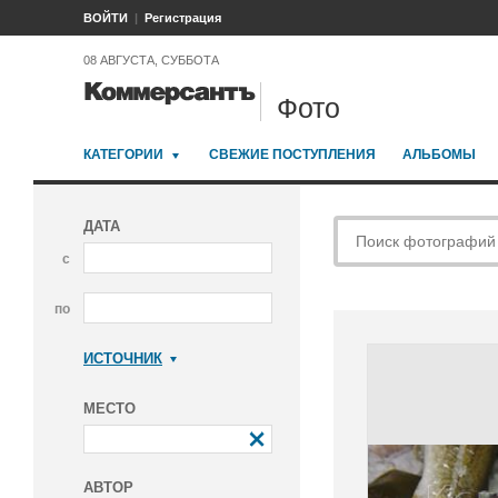
ВОЙТИ
Регистрация
08 АВГУСТА, СУББОТА
Фото
КАТЕГОРИИ
СВЕЖИЕ ПОСТУПЛЕНИЯ
АЛЬБОМЫ
ДАТА
с
по
ИСТОЧНИК
Коммерсантъ
МЕСТО
АВТОР