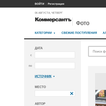
ВОЙТИ
Регистрация
06 АВГУСТА, ЧЕТВЕРГ
Фото
КАТЕГОРИИ
СВЕЖИЕ ПОСТУПЛЕНИЯ
А
ДАТА
с
по
ИСТОЧНИК
Коммерсантъ
МЕСТО
АВТОР