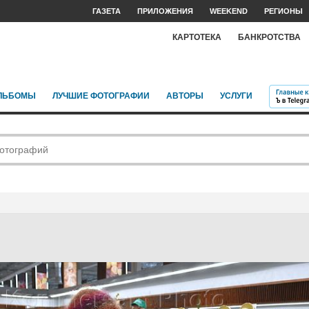
ГАЗЕТА
ПРИЛОЖЕНИЯ
WEEKEND
РЕГИОНЫ
КАРТОТЕКА
БАНКРОТСТВА
ЛЬБОМЫ
ЛУЧШИЕ ФОТОГРАФИИ
АВТОРЫ
УСЛУГИ