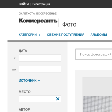
ВОЙТИ
Регистрация
09 АВГУСТА, ВОСКРЕСЕНЬЕ
Фото
КАТЕГОРИИ
СВЕЖИЕ ПОСТУПЛЕНИЯ
АЛЬБОМЫ
ДАТА
с
по
ИСТОЧНИК
Коммерсантъ
МЕСТО
АВТОР