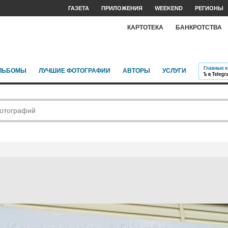
ГАЗЕТА
ПРИЛОЖЕНИЯ
WEEKEND
РЕГИОНЫ
КАРТОТЕКА
БАНКРОТСТВА
ЛЬБОМЫ
ЛУЧШИЕ ФОТОГРАФИИ
АВТОРЫ
УСЛУГИ