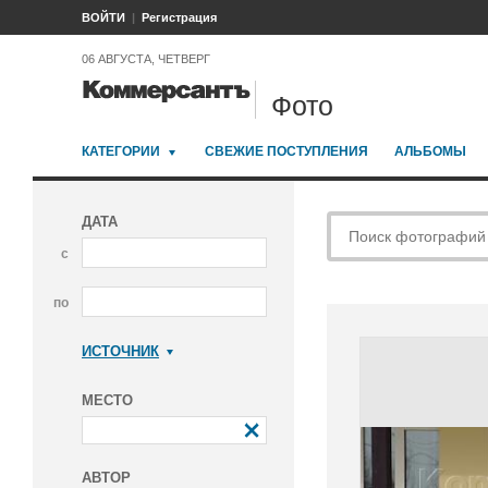
ВОЙТИ
Регистрация
06 АВГУСТА, ЧЕТВЕРГ
Фото
КАТЕГОРИИ
СВЕЖИЕ ПОСТУПЛЕНИЯ
АЛЬБОМЫ
ДАТА
с
по
ИСТОЧНИК
Коммерсантъ
МЕСТО
АВТОР