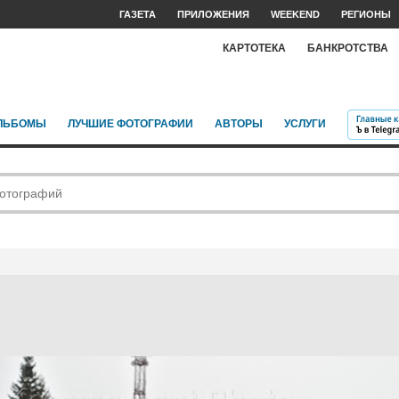
ГАЗЕТА
ПРИЛОЖЕНИЯ
WEEKEND
РЕГИОНЫ
КАРТОТЕКА
БАНКРОТСТВА
ЛЬБОМЫ
ЛУЧШИЕ ФОТОГРАФИИ
АВТОРЫ
УСЛУГИ