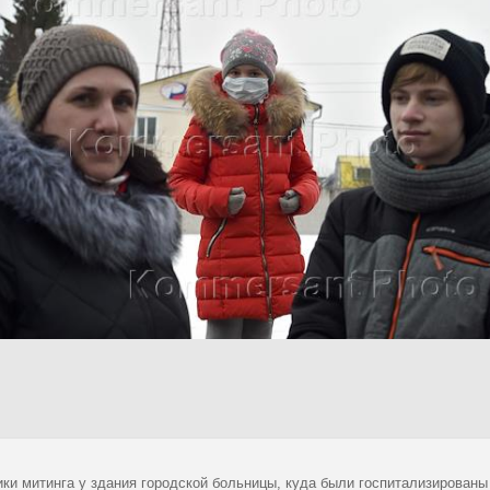
ики митинга у здания городской больницы, куда были госпитализированы