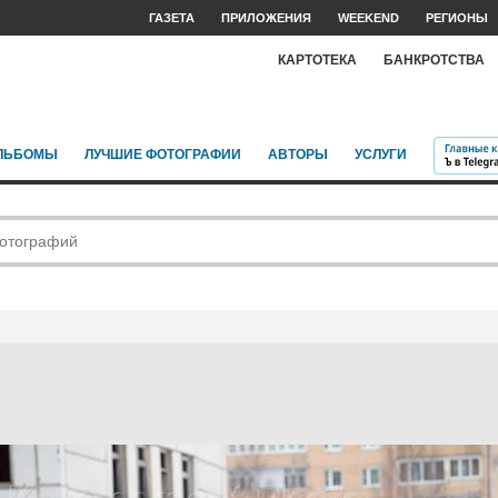
ГАЗЕТА
ПРИЛОЖЕНИЯ
WEEKEND
РЕГИОНЫ
КАРТОТЕКА
БАНКРОТСТВА
ЛЬБОМЫ
ЛУЧШИЕ ФОТОГРАФИИ
АВТОРЫ
УСЛУГИ