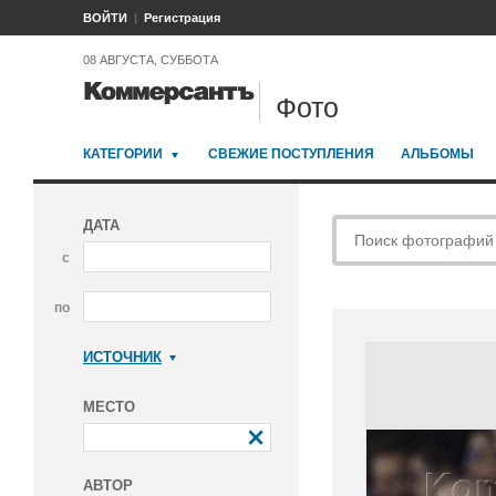
ВОЙТИ
Регистрация
08 АВГУСТА, СУББОТА
Фото
КАТЕГОРИИ
СВЕЖИЕ ПОСТУПЛЕНИЯ
АЛЬБОМЫ
ДАТА
с
по
ИСТОЧНИК
Коммерсантъ
МЕСТО
АВТОР