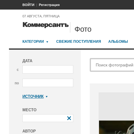
ВОЙТИ
Регистрация
07 АВГУСТА, ПЯТНИЦА
Фото
КАТЕГОРИИ
СВЕЖИЕ ПОСТУПЛЕНИЯ
АЛЬБОМЫ
ДАТА
с
по
ИСТОЧНИК
Коммерсантъ
МЕСТО
АВТОР