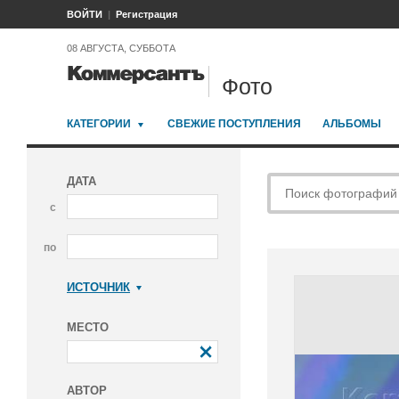
ВОЙТИ
Регистрация
08 АВГУСТА, СУББОТА
Фото
КАТЕГОРИИ
СВЕЖИЕ ПОСТУПЛЕНИЯ
АЛЬБОМЫ
ДАТА
с
по
ИСТОЧНИК
Коммерсантъ
МЕСТО
АВТОР