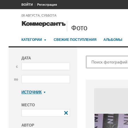
ВОЙТИ
Регистрация
08 АВГУСТА, СУББОТА
Фото
КАТЕГОРИИ
СВЕЖИЕ ПОСТУПЛЕНИЯ
АЛЬБОМЫ
ДАТА
с
по
ИСТОЧНИК
Коммерсантъ
МЕСТО
АВТОР