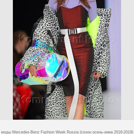
 моды Mercedes-Benz Fashion Week Russia (сезон осень-зима 2018-2019)