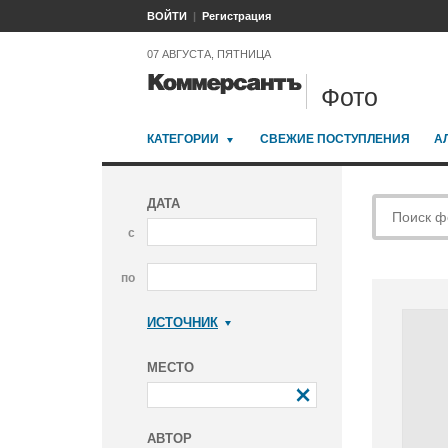
ВОЙТИ
Регистрация
07 АВГУСТА, ПЯТНИЦА
Фото
КАТЕГОРИИ
СВЕЖИЕ ПОСТУПЛЕНИЯ
А
ДАТА
с
по
ИСТОЧНИК
Коммерсантъ
МЕСТО
АВТОР