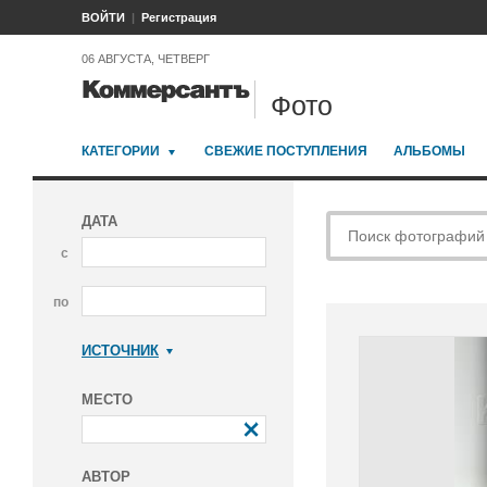
ВОЙТИ
Регистрация
06 АВГУСТА, ЧЕТВЕРГ
Фото
КАТЕГОРИИ
СВЕЖИЕ ПОСТУПЛЕНИЯ
АЛЬБОМЫ
ДАТА
с
по
ИСТОЧНИК
Коммерсантъ
МЕСТО
АВТОР