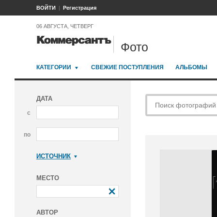
ВОЙТИ
Регистрация
06 АВГУСТА, ЧЕТВЕРГ
Фото
КАТЕГОРИИ
СВЕЖИЕ ПОСТУПЛЕНИЯ
АЛЬБОМЫ
ДАТА
с
по
ИСТОЧНИК
Коммерсантъ
МЕСТО
АВТОР