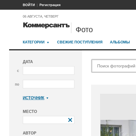
ВОЙТИ
Регистрация
06 АВГУСТА, ЧЕТВЕРГ
Фото
КАТЕГОРИИ
СВЕЖИЕ ПОСТУПЛЕНИЯ
АЛЬБОМЫ
ДАТА
с
по
ИСТОЧНИК
Коммерсантъ
МЕСТО
АВТОР