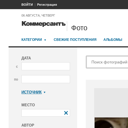
ВОЙТИ
Регистрация
06 АВГУСТА, ЧЕТВЕРГ
Фото
КАТЕГОРИИ
СВЕЖИЕ ПОСТУПЛЕНИЯ
АЛЬБОМЫ
ДАТА
с
по
ИСТОЧНИК
Коммерсантъ
МЕСТО
АВТОР