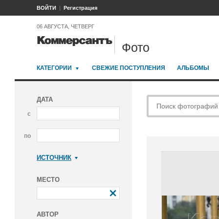
ВОЙТИ
Регистрация
06 АВГУСТА, ЧЕТВЕРГ
Фото
КАТЕГОРИИ
СВЕЖИЕ ПОСТУПЛЕНИЯ
АЛЬБОМЫ
ДАТА
с
по
ИСТОЧНИК
Коммерсантъ
МЕСТО
АВТОР