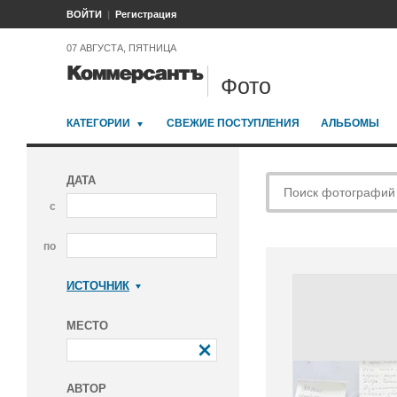
ВОЙТИ
Регистрация
07 АВГУСТА, ПЯТНИЦА
Фото
КАТЕГОРИИ
СВЕЖИЕ ПОСТУПЛЕНИЯ
АЛЬБОМЫ
ДАТА
с
по
ИСТОЧНИК
Коммерсантъ
МЕСТО
АВТОР