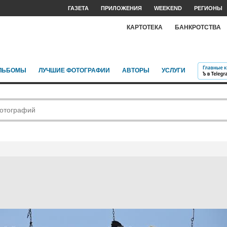
ГАЗЕТА
ПРИЛОЖЕНИЯ
WEEKEND
РЕГИОНЫ
КАРТОТЕКА
БАНКРОТСТВА
ЛЬБОМЫ
ЛУЧШИЕ ФОТОГРАФИИ
АВТОРЫ
УСЛУГИ