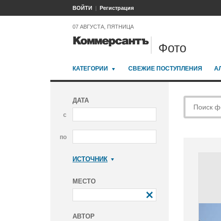
ВОЙТИ
Регистрация
07 АВГУСТА, ПЯТНИЦА
Фото
КАТЕГОРИИ
СВЕЖИЕ ПОСТУПЛЕНИЯ
А
ДАТА
с
по
ИСТОЧНИК
Коммерсантъ
МЕСТО
АВТОР