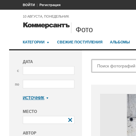
ВОЙТИ
Регистрация
10 АВГУСТА, ПОНЕДЕЛЬНИК
Фото
КАТЕГОРИИ
СВЕЖИЕ ПОСТУПЛЕНИЯ
АЛЬБОМЫ
ДАТА
с
по
ИСТОЧНИК
Коммерсантъ
МЕСТО
АВТОР