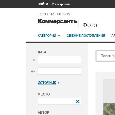
ВОЙТИ
Регистрация
07 АВГУСТА, ПЯТНИЦА
Фото
КАТЕГОРИИ
СВЕЖИЕ ПОСТУПЛЕНИЯ
А
ДАТА
с
по
ИСТОЧНИК
Коммерсантъ
МЕСТО
АВТОР