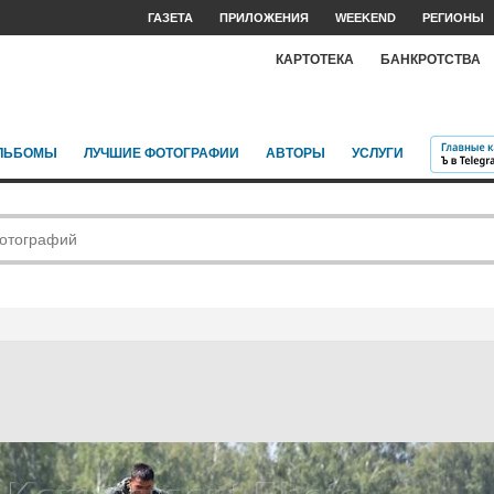
ГАЗЕТА
ПРИЛОЖЕНИЯ
WEEKEND
РЕГИОНЫ
КАРТОТЕКА
БАНКРОТСТВА
ЛЬБОМЫ
ЛУЧШИЕ ФОТОГРАФИИ
АВТОРЫ
УСЛУГИ