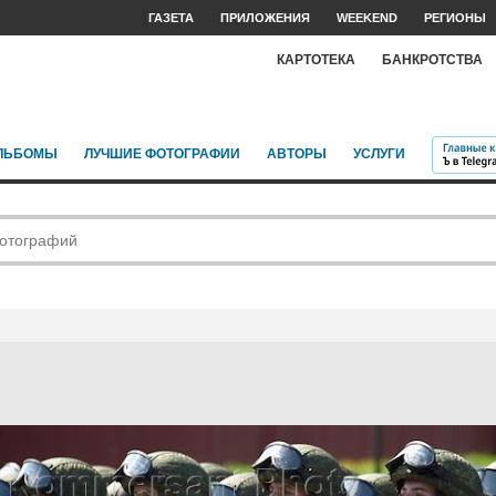
ГАЗЕТА
ПРИЛОЖЕНИЯ
WEEKEND
РЕГИОНЫ
КАРТОТЕКА
БАНКРОТСТВА
ЛЬБОМЫ
ЛУЧШИЕ ФОТОГРАФИИ
АВТОРЫ
УСЛУГИ