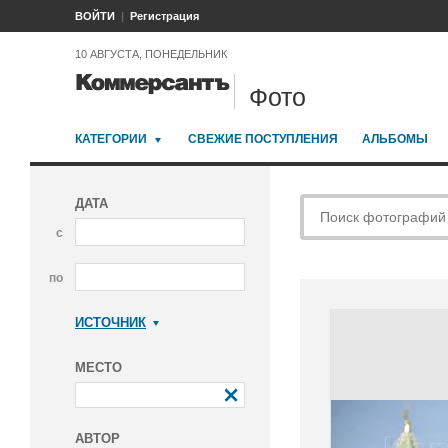
ВОЙТИ
Регистрация
10 АВГУСТА, ПОНЕДЕЛЬНИК
Фото
КАТЕГОРИИ
СВЕЖИЕ ПОСТУПЛЕНИЯ
АЛЬБОМЫ
ДАТА
с
по
ИСТОЧНИК
Коммерсантъ
МЕСТО
АВТОР