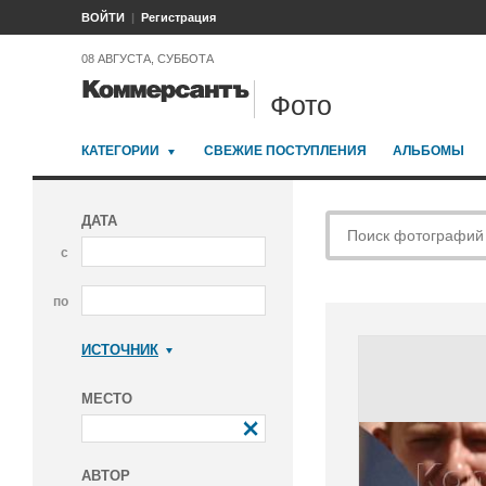
ВОЙТИ
Регистрация
08 АВГУСТА, СУББОТА
Фото
КАТЕГОРИИ
СВЕЖИЕ ПОСТУПЛЕНИЯ
АЛЬБОМЫ
ДАТА
с
по
ИСТОЧНИК
Коммерсантъ
МЕСТО
АВТОР