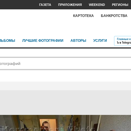
ГАЗЕТА
ПРИЛОЖЕНИЯ
WEEKEND
РЕГИОНЫ
КАРТОТЕКА
БАНКРОТСТВА
ЛЬБОМЫ
ЛУЧШИЕ ФОТОГРАФИИ
АВТОРЫ
УСЛУГИ