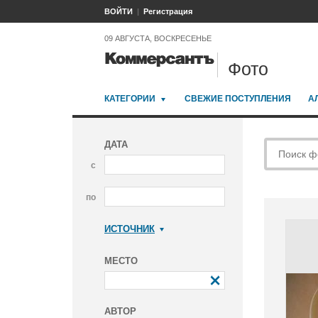
ВОЙТИ
Регистрация
09 АВГУСТА, ВОСКРЕСЕНЬЕ
Фото
КАТЕГОРИИ
СВЕЖИЕ ПОСТУПЛЕНИЯ
А
ДАТА
с
по
ИСТОЧНИК
Коммерсантъ
МЕСТО
АВТОР