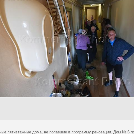
ные пятиэтажные дома, не попавшие в программу реновации. Дом № 6 п