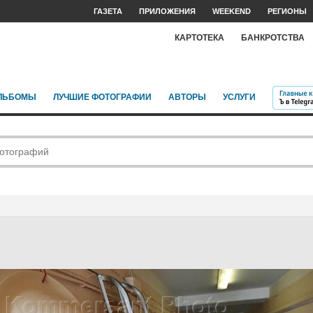
ГАЗЕТА
ПРИЛОЖЕНИЯ
WEEKEND
РЕГИОНЫ
КАРТОТЕКА
БАНКРОТСТВА
ЛЬБОМЫ
ЛУЧШИЕ ФОТОГРАФИИ
АВТОРЫ
УСЛУГИ