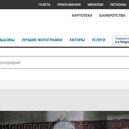
ГАЗЕТА
ПРИЛОЖЕНИЯ
WEEKEND
РЕГИОНЫ
КАРТОТЕКА
БАНКРОТСТВА
ЛЬБОМЫ
ЛУЧШИЕ ФОТОГРАФИИ
АВТОРЫ
УСЛУГИ