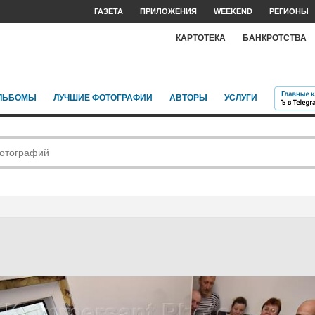
ГАЗЕТА
ПРИЛОЖЕНИЯ
WEEKEND
РЕГИОНЫ
КАРТОТЕКА
БАНКРОТСТВА
ЛЬБОМЫ
ЛУЧШИЕ ФОТОГРАФИИ
АВТОРЫ
УСЛУГИ