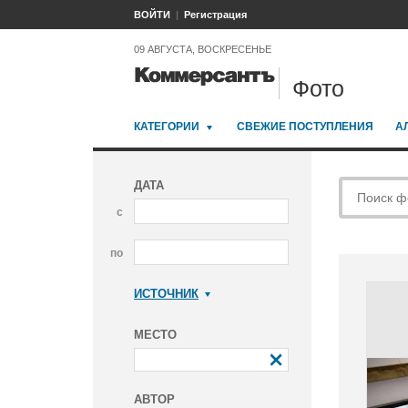
ВОЙТИ
Регистрация
09 АВГУСТА, ВОСКРЕСЕНЬЕ
Фото
КАТЕГОРИИ
СВЕЖИЕ ПОСТУПЛЕНИЯ
А
ДАТА
с
по
ИСТОЧНИК
Коммерсантъ
МЕСТО
АВТОР