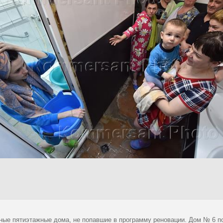
ные пятиэтажные дома, не попавшие в программу реновации. Дом № 6 п