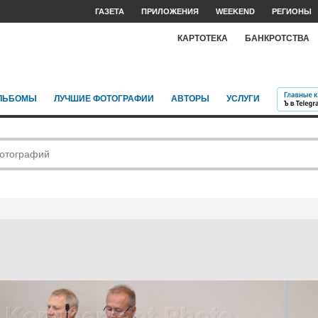
ГАЗЕТА
ПРИЛОЖЕНИЯ
WEEKEND
РЕГИОНЫ
КАРТОТЕКА
БАНКРОТСТВА
ЛЬБОМЫ
ЛУЧШИЕ ФОТОГРАФИИ
АВТОРЫ
УСЛУГИ