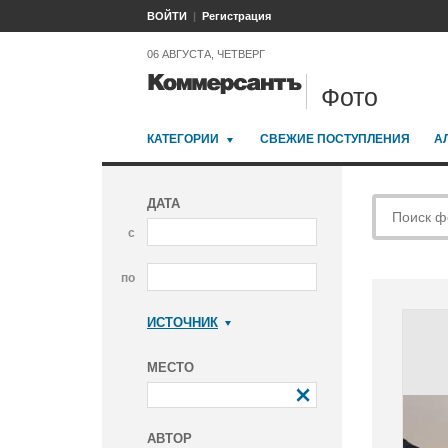
ВОЙТИ
Регистрация
06 АВГУСТА, ЧЕТВЕРГ
Фото
КАТЕГОРИИ
СВЕЖИЕ ПОСТУПЛЕНИЯ
А
ДАТА
с
по
ИСТОЧНИК
Коммерсантъ
МЕСТО
АВТОР