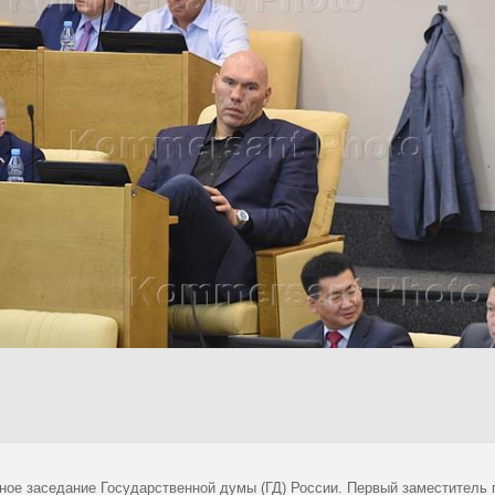
ное заседание Государственной думы (ГД) России. Первый заместитель 